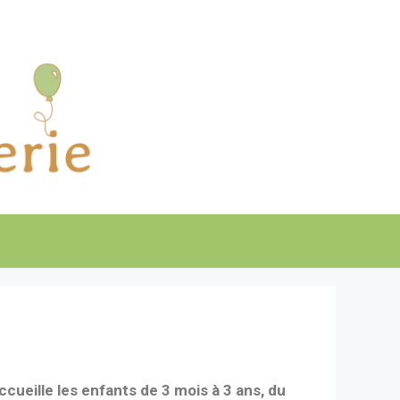
cueille les enfants de 3 mois à 3 ans, du