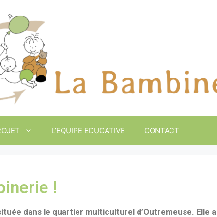
ROJET
L’EQUIPE EDUCATIVE
CONTACT
inerie !
ituée dans le quartier multiculturel
d’Outremeuse. Elle ac